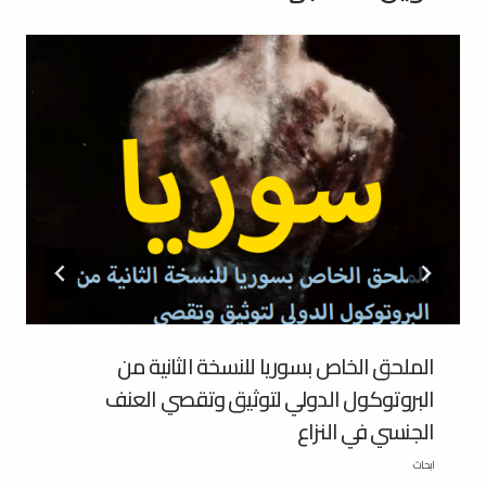
الملحق الخاص بسوريا للنسخة الثانية من
البروتوكول الدولي لتوثيق وتقصي العنف
الجنسي في النزاع
ابحاث