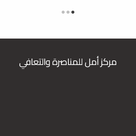
مركز أمل للمناصرة والتعافي