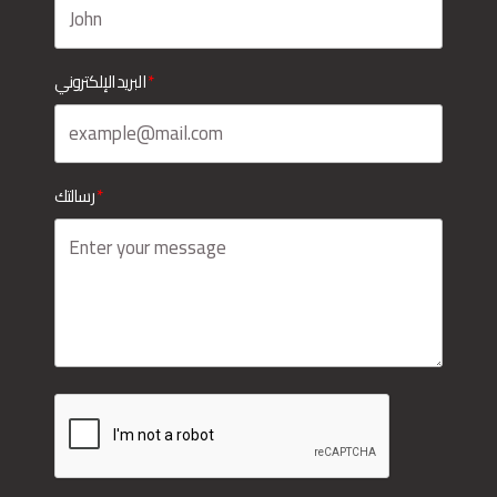
البريد الإلكتروني
رسالتك